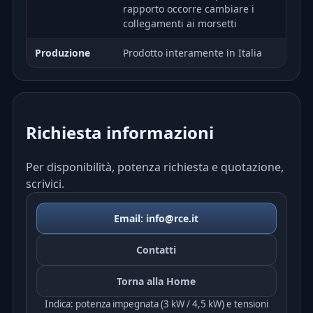
rapporto occorre cambiare i
collegamenti ai morsetti
Produzione
Prodotto interamente in Italia
Richiesta informazioni
Per disponibilità, potenza richiesta e quotazione,
scrivici.
Email: info@rce.it
Contatti
Torna alla Home
Indica: potenza impegnata (3 kW / 4,5 kW) e tensioni