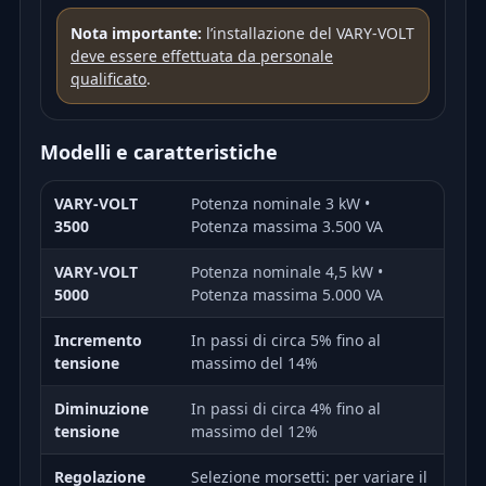
Nota importante:
l’installazione del VARY-VOLT
deve essere effettuata da personale
qualificato
.
Modelli e caratteristiche
VARY-VOLT
Potenza nominale 3 kW •
3500
Potenza massima 3.500 VA
VARY-VOLT
Potenza nominale 4,5 kW •
5000
Potenza massima 5.000 VA
Incremento
In passi di circa 5% fino al
tensione
massimo del 14%
Diminuzione
In passi di circa 4% fino al
tensione
massimo del 12%
Regolazione
Selezione morsetti: per variare il