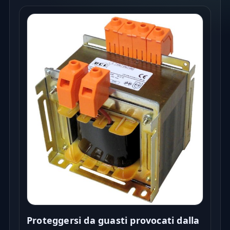
Proteggersi da guasti provocati dalla